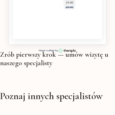
Zrób pierwszy krok — umów wizytę u
naszego specjalisty
Poznaj innych specjalistów