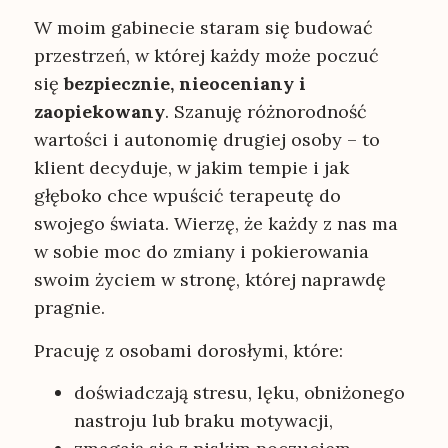
W moim gabinecie staram się budować
przestrzeń, w której każdy może poczuć
się
bezpiecznie, nieoceniany i
zaopiekowany
. Szanuję różnorodność
wartości i autonomię drugiej osoby – to
klient decyduje, w jakim tempie i jak
głęboko chce wpuścić terapeutę do
swojego świata. Wierzę, że każdy z nas ma
w sobie moc do zmiany i pokierowania
swoim życiem w stronę, której naprawdę
pragnie.
Pracuję z osobami dorosłymi, które:
doświadczają stresu, lęku, obniżonego
nastroju lub braku motywacji,