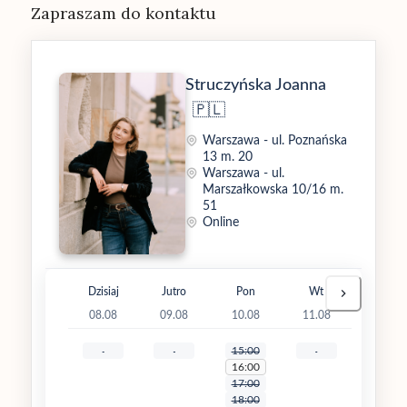
Zapraszam do kontaktu