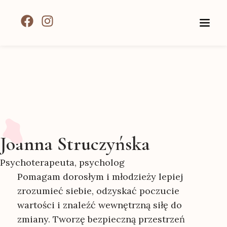
Joanna Struczyńska
Psychoterapeuta, psycholog
Pomagam dorosłym i młodzieży lepiej
zrozumieć siebie, odzyskać poczucie
wartości i znaleźć wewnętrzną siłę do
zmiany. Tworzę bezpieczną przestrzeń