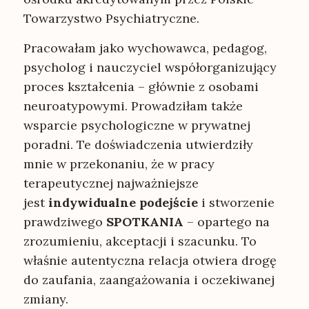
Towarzystwo Psychiatryczne.
Pracowałam jako wychowawca, pedagog,
psycholog i nauczyciel współorganizujący
proces kształcenia – głównie z osobami
neuroatypowymi. Prowadziłam także
wsparcie psychologiczne w prywatnej
poradni. Te doświadczenia utwierdziły
mnie w przekonaniu, że w pracy
terapeutycznej najważniejsze
jest
indywidualne podejście
i stworzenie
prawdziwego
SPOTKANIA
– opartego na
zrozumieniu, akceptacji i szacunku. To
właśnie autentyczna relacja otwiera drogę
do zaufania, zaangażowania i oczekiwanej
zmiany.