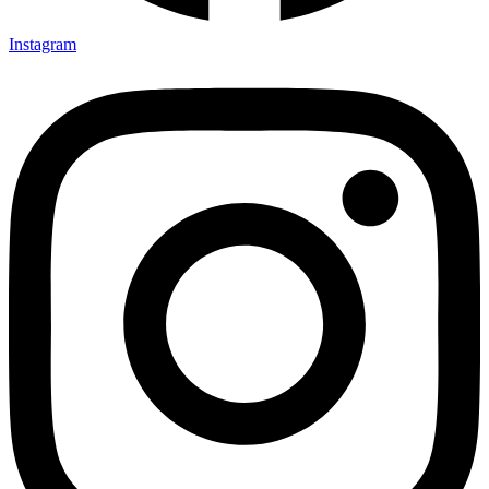
Instagram