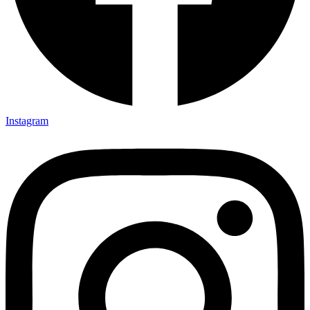
Instagram