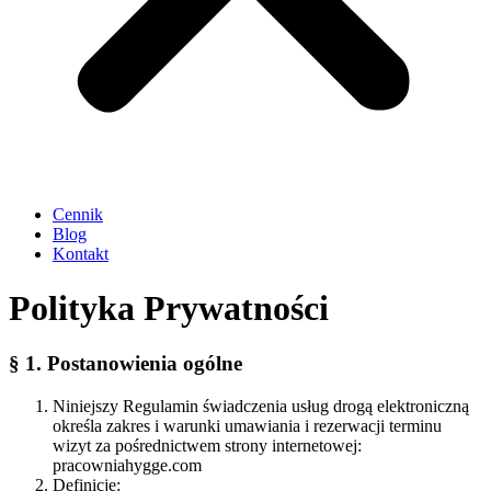
Cennik
Blog
Kontakt
Polityka Prywatności
§ 1. Postanowienia ogólne
Niniejszy Regulamin świadczenia usług drogą elektroniczną
określa zakres i warunki umawiania i rezerwacji terminu
wizyt za pośrednictwem strony internetowej:
pracowniahygge.com
Definicje: