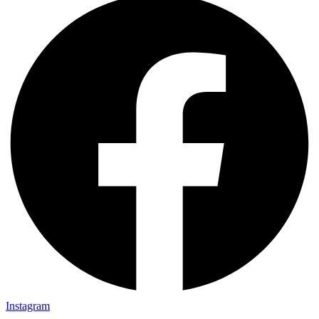
Instagram