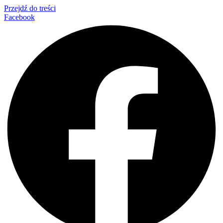
Przejdź do treści
Facebook